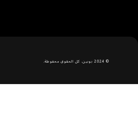
© 2024 بوبين. كل الحقوق محفوظة.