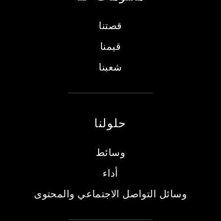
قصتنا
قيمنا
شعبنا
حلولنا
وسائط
أداء
وسائل التواصل الاجتماعي والمحتوى