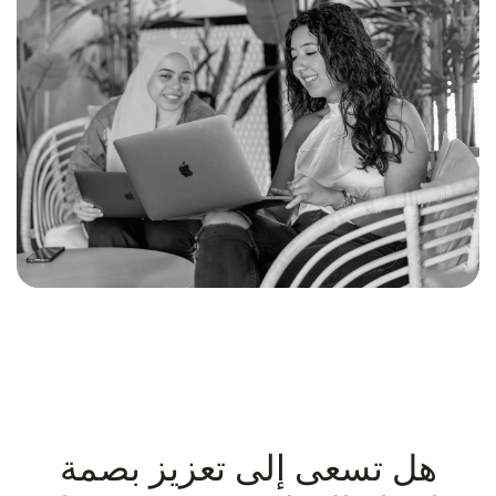
هل تسعى إلى تعزيز بصمة