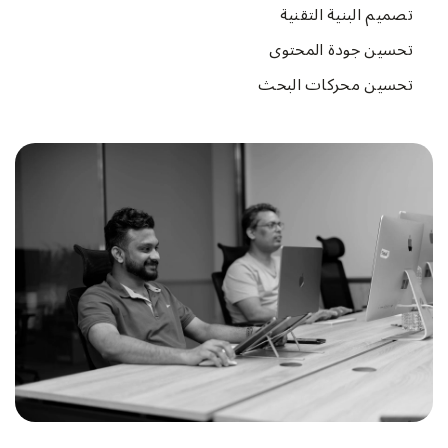
تصميم البنية التقنية
تحسين جودة المحتوى
تحسين محركات البحث