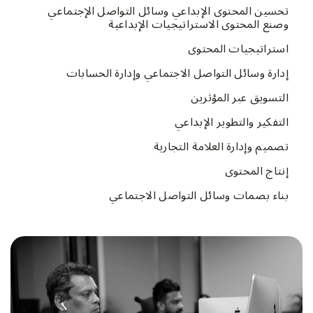
تحسين المحتوى الإبداعي وسائل التواصل الإجتماعي
وصنع المحتوى الاستراتيجيات الإبداعية
استراتيجيات المحتوى
إدارة وسائل التواصل الاجتماعي وإدارة الحسابات
التسويق عبر المؤثرين
التفكير والتطوير الإبداعي
تصميم وإدارة العلامة التجارية
إنتاج المحتوى
بناء بصمات وسائل التواصل الاجتماعي