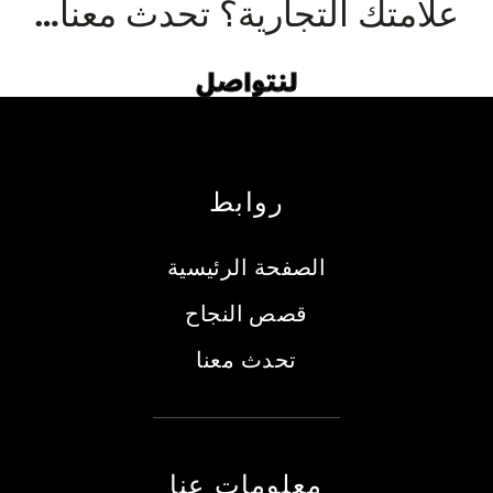
علامتك التجارية؟ تحدث معنا…
لنتواصل
روابط
الصفحة الرئيسية
قصص النجاح
تحدث معنا
معلومات عنا