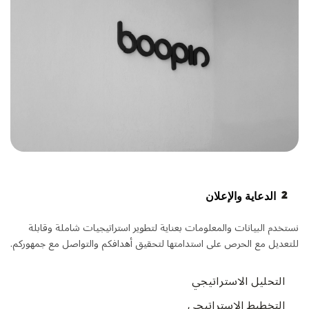
2
الدعاية والإعلان
نستخدم البيانات والمعلومات بعناية لتطوير استراتيجيات شاملة وقابلة
للتعديل مع الحرص على استدامتها لتحقيق أهدافكم والتواصل مع جمهوركم.
التحليل الاستراتيجي
التخطيط الاستراتيجي