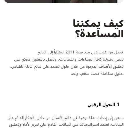
كيف يمكننا
المساعدة؟
نعمل من قلب دبي منذ سنة 2011 انتشاراً إلى العالم.
نغطي بخبرتنا كافة الصناعات والقطاعات، ونعمل بالتعاون معكم على
تحقيق الأهداف المرجوة من خلال حلول تعتمد على نتائج قابلة للقياس.
حلول متكاملة تحت سقفٍ واحد.
1
التحول الرقمي
نسعى إلى إحداث نقلة نوعية في عالم الأعمال من خلال الابتكار القائم على
البيانات. تعتمد استراتيجياتنا على البيانات القادرة على تعزيز الأداء وتحقيق