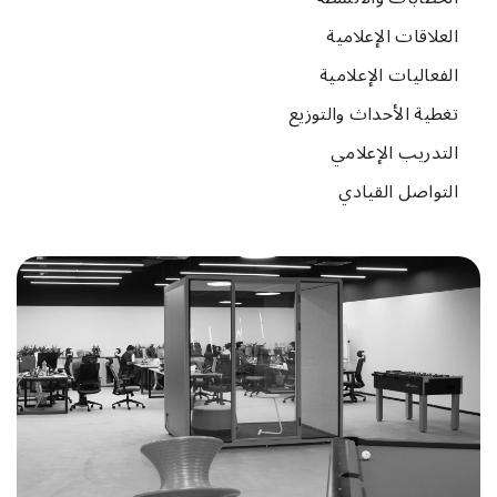
العلاقات الإعلامية
الفعاليات الإعلامية
تغطية الأحداث والتوزيع
التدريب الإعلامي
التواصل القيادي