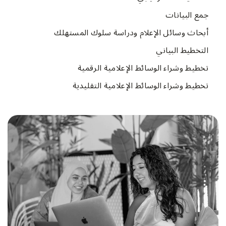
جمع البيانات
أبحاث وسائل الإعلام ودراسة سلوك المستهلك
التخطيط البياني
تخطيط وشراء الوسائط الإعلامية الرقمية
تخطيط وشراء الوسائط الإعلامية التقليدية