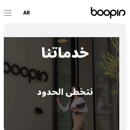
AR
خدماتنا
نتخطى الحدود