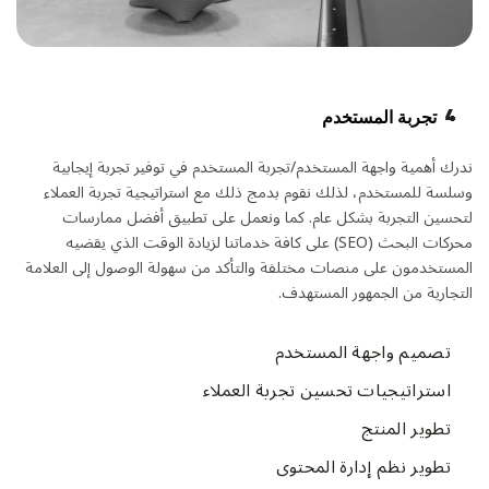
4
تجربة المستخدم
ندرك أهمية واجهة المستخدم/تجربة المستخدم في توفير تجربة إيجابية
وسلسة للمستخدم، لذلك نقوم بدمج ذلك مع استراتيجية تجربة العملاء
لتحسين التجربة بشكل عام. كما ونعمل على تطبيق أفضل ممارسات
محركات البحث (SEO) على كافة خدماتنا لزيادة الوقت الذي يقضيه
المستخدمون على منصات مختلفة والتأكد من سهولة الوصول إلى العلامة
التجارية من الجمهور المستهدف.
تصميم واجهة المستخدم
استراتيجيات تحسين تجربة العملاء
تطوير المنتج
تطوير نظم إدارة المحتوى