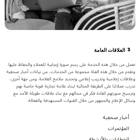
3
العلاقات العامة
نعمل من خلال هذه الخدمة على رسم صورة إيجابية للعملاء والحفاظ عليها.
ونقدم من خلال هذه الفئة مجموعة من الخدمات، من بيانات أخبار صحفية
وعلاقات إعلامية وتدريب إعلامي وتحديد ملامح العلامة. ومن جهة أخرى،
ندرب عملائنا على الطريقة المثالية لبناء علامة تجارية قوية خاصة بهم
وترسيخ صورتهم كقادة فكر في مجالهم مع بناء علاقات طويلة الأمد مع
وسائل الإعلام والجمهور من خلال القنوات المستهدفة والفعالة.
أخبار صحفية
المؤتمرات
الخطابات والأنشطة