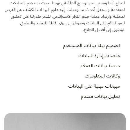
النجاح. كما ونسعى نحو ترسيخ الدقة في نهجنا، حيث نستخدم التحليلات
المتقدمة ونستغل أحدث ما توصلت إليه علوم البيانات للكشف عن الفرص
المخفية وإرشاد عملية صنع القرار الاستراتيجي. نفتخر بقدرتنا على تحقيق
النمو القائم على البيانات وتحويلها إلى رؤى قابلة للتنفيذ والتطبيق،
للوصول إلى أفضل النتائج.
تصميم بيئة بيانات المستخدم
منصات إدارة البيانات
منصة بيانات العملاء
وكالات المعلومات
مبيعات مبنية على البيانات
تحليل بيانات متقدم