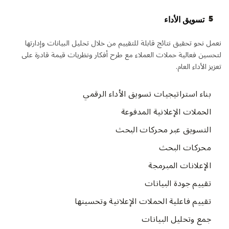
5
تسويق الأداء
نعمل نحو تحقيق نتائج قابلة للتقييم من خلال تحليل البيانات وإدارتها
لتحسين فعالية حملات العملاء مع طرح أفكار ونظريات قيمة قادرة على
تعزيز الأداء العام.
بناء استراتيجيات تسويق الأداء الرقمي
الحملات الإعلانية المدفوعة
التسويق عبر محركات البحث
محركات البحث
الإعلانات المبرمجة
تقييم جودة البيانات
تقييم فاعلية الحملات الإعلانية وتحسينها
جمع وتحليل البيانات